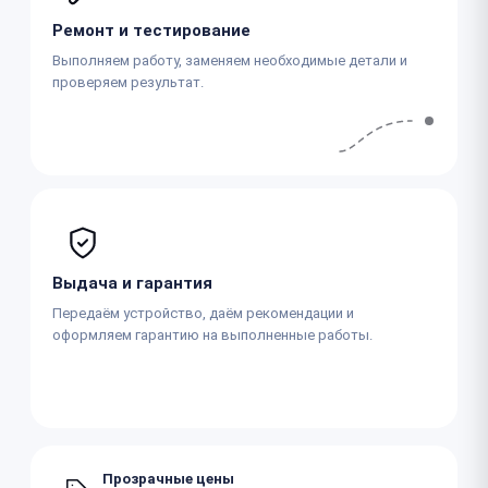
Ремонт и тестирование
Выполняем работу, заменяем необходимые детали и
проверяем результат.
Выдача и гарантия
Передаём устройство, даём рекомендации и
оформляем гарантию на выполненные работы.
Прозрачные цены