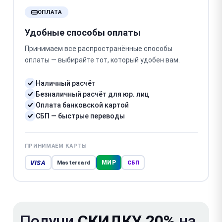
ОПЛАТА
Удобные способы оплаты
Принимаем все распространённые способы
оплаты — выбирайте тот, который удобен вам.
Наличный расчёт
Безналичный расчёт для юр. лиц
Оплата банковской картой
СБП — быстрые переводы
ПРИНИМАЕМ КАРТЫ
VISA
МИР
Mastercard
СБП
Получи
СКИДКУ 20%
на