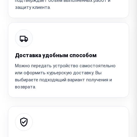
подтверждает объём выполненных работ и
защиту клиента.
Доставка удобным способом
Можно передать устройство самостоятельно
или оформить курьерскую доставку. Вы
выбираете подходящий вариант получения и
возврата.