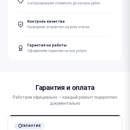
Согласовываем стоимость до начала работ.
Контроль качества
Проверяем устройство на всех этапах.
Гарантия на работы
Оформляем гарантию на все услуги.
Гарантия и оплата
Работаем официально — каждый ремонт подкреплён
документально
ГАРАНТИЯ