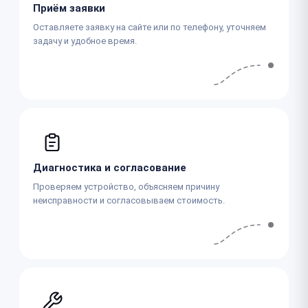
Приём заявки
Оставляете заявку на сайте или по телефону, уточняем
задачу и удобное время.
Диагностика и согласование
Проверяем устройство, объясняем причину
неисправности и согласовываем стоимость.