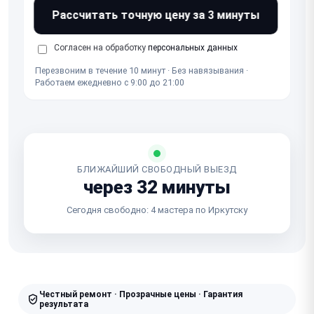
Рассчитать точную цену за 3 минуты
Согласен на обработку
персональных данных
Перезвоним в течение 10 минут · Без навязывания ·
Работаем ежедневно с 9:00 до 21:00
БЛИЖАЙШИЙ СВОБОДНЫЙ ВЫЕЗД
через 32 минуты
Сегодня свободно: 4 мастера по Иркутску
Честный ремонт · Прозрачные цены · Гарантия
результата