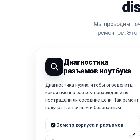
di
Мы проводим точ
ремонтом. Это 
Диагностика
разъемов ноутбука
Диагностика нужна, чтобы определить,
какой именно разъем поврежден и не
пострадали ли соседние цепи. Так ремонт
получается точным и безопасным.
Осмотр корпуса и разъемов