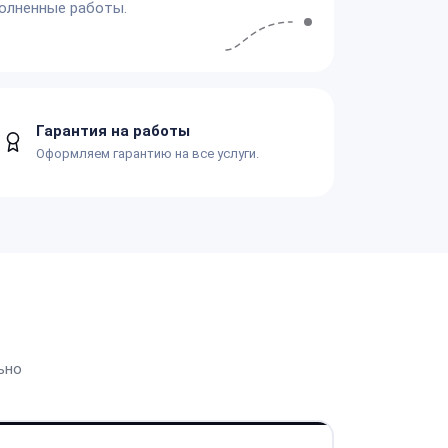
олненные работы.
Гарантия на работы
Оформляем гарантию на все услуги.
ьно