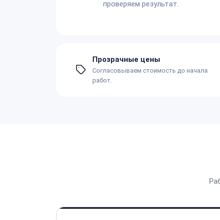
проверяем результат.
Прозрачные цены
Согласовываем стоимость до начала
работ.
Ра