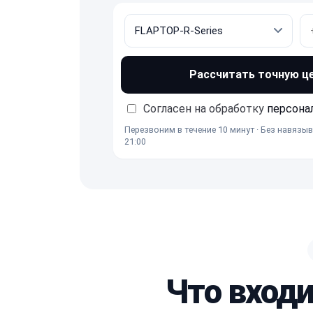
Рассчитать точную ц
Согласен на обработку
персона
Перезвоним в течение 10 минут · Без навязыв
21:00
Что входи