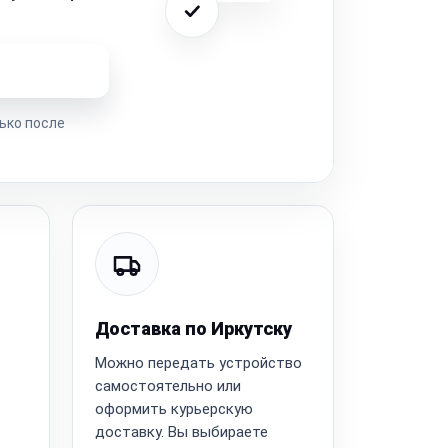
ремонта
ько после
Доставка по Иркутску
Можно передать устройство
самостоятельно или
оформить курьерскую
доставку. Вы выбираете