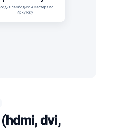
годня свободно: 4 мастера по
Иркутску
hdmi, dvi,