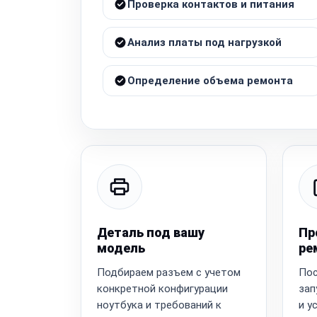
Проверка контактов и питания
Анализ платы под нагрузкой
Определение объема ремонта
Деталь под вашу
Пр
модель
ре
Подбираем разъем с учетом
Пос
конкретной конфигурации
зап
ноутбука и требований к
и у