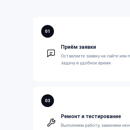
01
Приём заявки
Оставляете заявку на сайте или 
задачу и удобное время.
03
Ремонт и тестирование
Выполняем работу, заменяем не