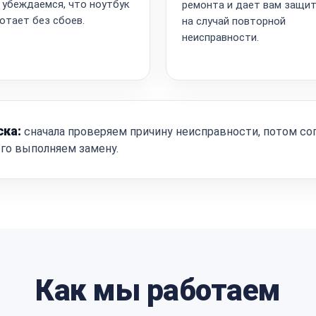
 убеждаемся, что ноутбук
ремонта и дает вам защи
отает без сбоев.
на случай повторной
неисправности.
ска:
сначала проверяем причину неисправности, потом со
ого выполняем замену.
Как мы работаем