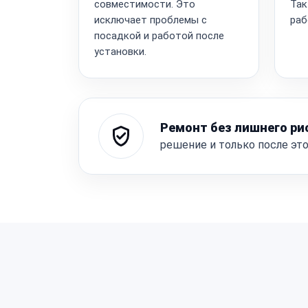
совместимости. Это
Так
исключает проблемы с
раб
посадкой и работой после
установки.
Ремонт без лишнего ри
решение и только после эт