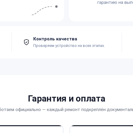
гарантию на вып
Контроль качества
Проверяем устройство на всех этапах.
Гарантия и оплата
ботаем официально — каждый ремонт подкреплён документал