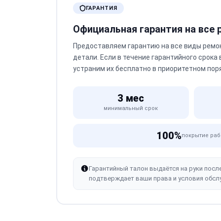
ГАРАНТИЯ
Официальная гарантия на все
Предоставляем гарантию на все виды ремо
детали. Если в течение гарантийного срока
устраним их бесплатно в приоритетном пор
3 мес
минимальный срок
100%
покрытие раб
Гарантийный талон выдаётся на руки посл
подтверждает ваши права и условия обсл