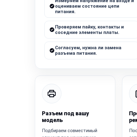
Измеряем напряжение на входе и
оцениваем состояние цепи
питания.
Проверяем пайку, контакты и
соседние элементы платы.
Согласуем, нужна ли замена
разъема питания.
Разъем под вашу
Пр
модель
ре
Подбираем совместимый
Пос