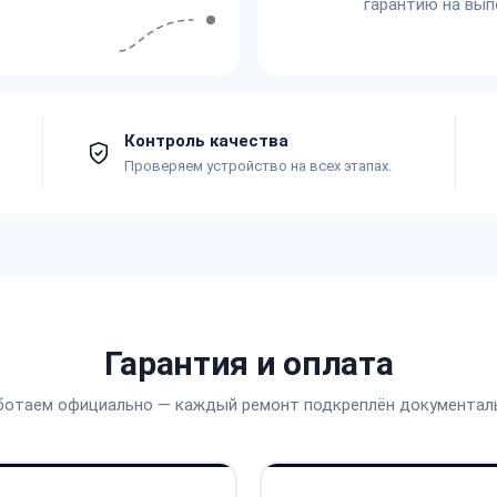
гарантию на вып
Контроль качества
Проверяем устройство на всех этапах.
Гарантия и оплата
ботаем официально — каждый ремонт подкреплён документал