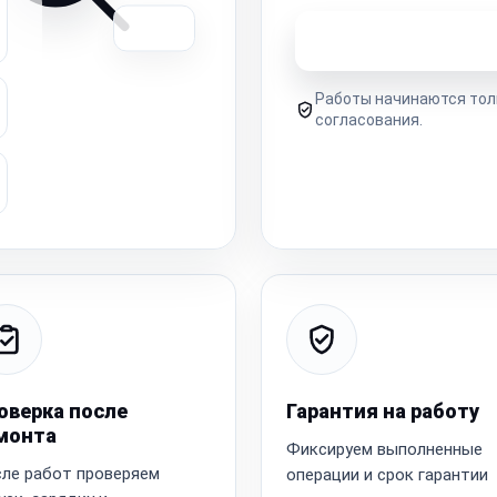
Узнать стоимость 
Работы начинаются тол
согласования.
оверка после
Гарантия на работу
монта
Фиксируем выполненные
ле работ проверяем
операции и срок гарантии