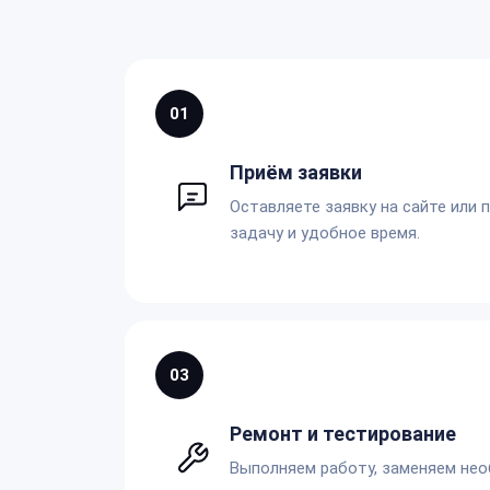
01
Приём заявки
Оставляете заявку на сайте или 
задачу и удобное время.
03
Ремонт и тестирование
Выполняем работу, заменяем не