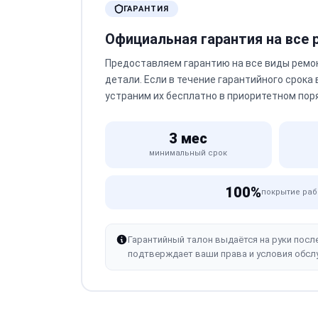
ГАРАНТИЯ
Официальная гарантия на все
Предоставляем гарантию на все виды ремо
детали. Если в течение гарантийного срока
устраним их бесплатно в приоритетном пор
3 мес
минимальный срок
100%
покрытие раб
Гарантийный талон выдаётся на руки посл
подтверждает ваши права и условия обсл