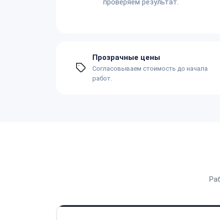
проверяем результат.
Прозрачные цены
Согласовываем стоимость до начала
работ.
Ра