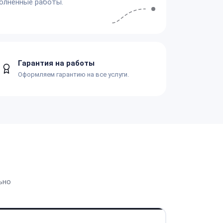
олненные работы.
Гарантия на работы
Оформляем гарантию на все услуги.
ьно