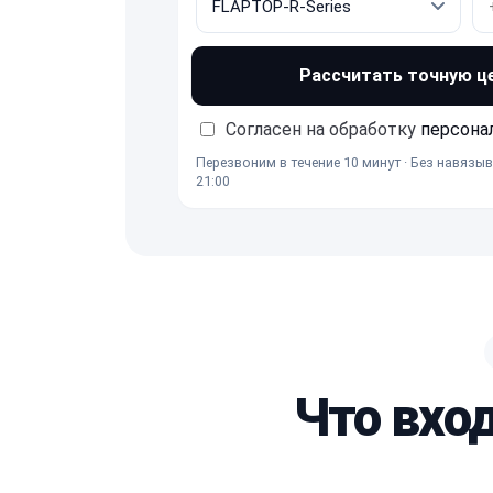
Рассчитать точную ц
Согласен на обработку
персона
Перезвоним в течение 10 минут · Без навязыв
21:00
Что вхо