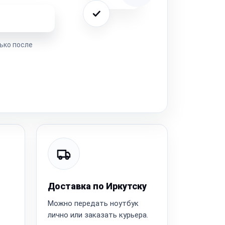
ремонта
ько после
Доставка по Иркутску
Можно передать ноутбук
лично или заказать курьера.