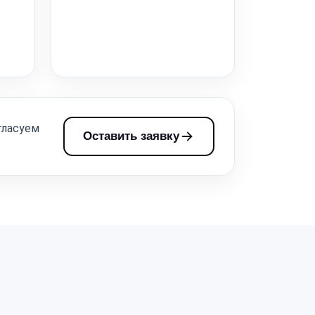
гласуем
Оставить заявку