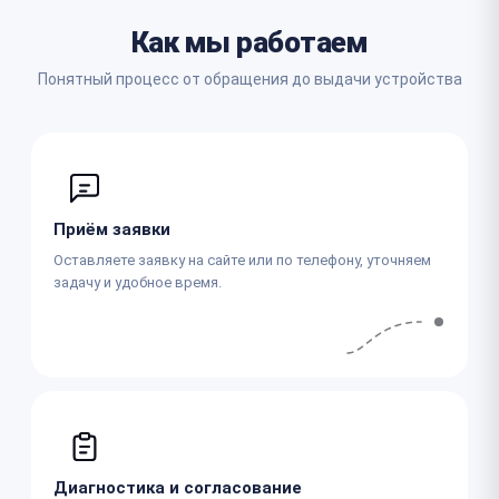
Как мы работаем
Понятный процесс от обращения до выдачи устройства
Приём заявки
Оставляете заявку на сайте или по телефону, уточняем
задачу и удобное время.
Диагностика и согласование