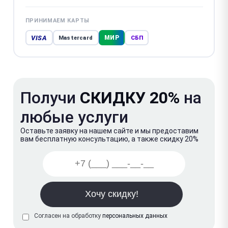
ПРИНИМАЕМ КАРТЫ
VISA
МИР
Mastercard
СБП
Получи
СКИДКУ 20%
на
любые услуги
Оставьте заявку на нашем сайте и мы предоставим
вам бесплатную консультацию, а также скидку 20%
Согласен на обработку
персональных данных