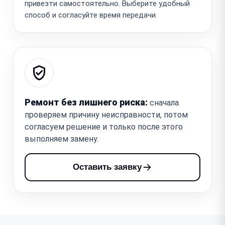
привезти самостоятельно. Выберите удобный
способ и согласуйте время передачи.
Ремонт без лишнего риска:
сначала
проверяем причину неисправности, потом
согласуем решение и только после этого
выполняем замену.
Оставить заявку