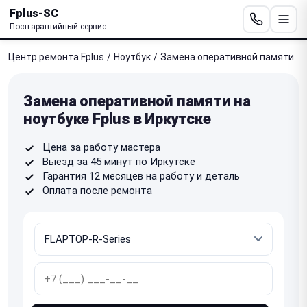
Fplus-SC
Постгарантийный сервис
Центр ремонта Fplus
/
Ноутбук
/
Замена оперативной памяти
Замена оперативной памяти на
ноутбуке Fplus в Иркутске
Цена за работу мастера
Выезд за 45 минут по Иркутске
Гарантия 12 месяцев на работу и деталь
Оплата после ремонта