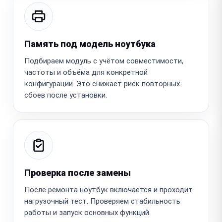
Память под модель ноутбука
Подбираем модуль с учётом совместимости,
частоты и объёма для конкретной
конфигурации. Это снижает риск повторных
сбоев после установки.
Проверка после замены
После ремонта ноутбук включается и проходит
нагрузочный тест. Проверяем стабильность
работы и запуск основных функций.