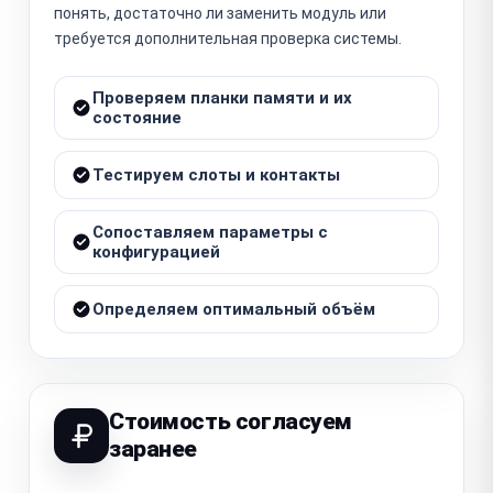
понять, достаточно ли заменить модуль или
требуется дополнительная проверка системы.
Проверяем планки памяти и их
состояние
Тестируем слоты и контакты
Сопоставляем параметры с
конфигурацией
Определяем оптимальный объём
Стоимость согласуем
заранее