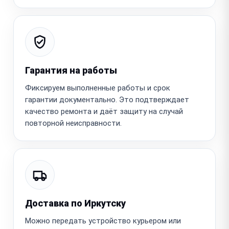
Гарантия на работы
Фиксируем выполненные работы и срок
гарантии документально. Это подтверждает
качество ремонта и даёт защиту на случай
повторной неисправности.
Доставка по Иркутску
Можно передать устройство курьером или