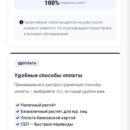
100%
покрытие работ
Гарантийный талон выдаётся на руки после
каждого ремонта. Он подтверждает ваши права
и условия обслуживания.
ОПЛАТА
Удобные способы оплаты
Принимаем все распространённые способы
оплаты — выбирайте тот, который удобен вам.
Наличный расчёт
Безналичный расчёт для юр. лиц
Оплата банковской картой
СБП — быстрые переводы