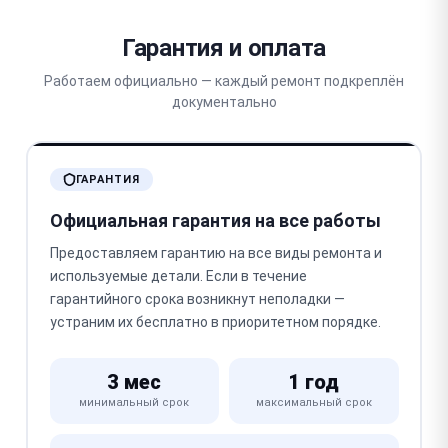
Гарантия и оплата
Работаем официально — каждый ремонт подкреплён
документально
ГАРАНТИЯ
Официальная гарантия на все работы
Предоставляем гарантию на все виды ремонта и
используемые детали. Если в течение
гарантийного срока возникнут неполадки —
устраним их бесплатно в приоритетном порядке.
3 мес
1 год
минимальный срок
максимальный срок