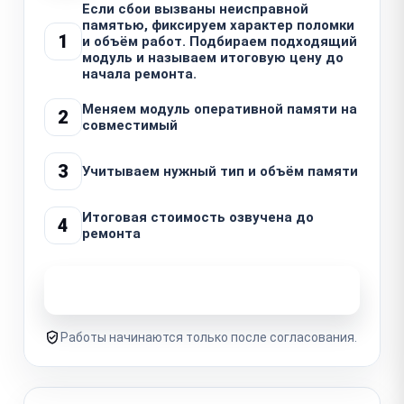
Если сбои вызваны неисправной
памятью, фиксируем характер поломки
1
и объём работ. Подбираем подходящий
модуль и называем итоговую цену до
начала ремонта.
Меняем модуль оперативной памяти на
2
совместимый
3
Учитываем нужный тип и объём памяти
Итоговая стоимость озвучена до
4
ремонта
Узнать стоимость ремонта
Работы начинаются только после согласования.