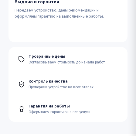
Выдача и гарантия
Передаём устройство, даём рекомендации и
оформляем гарантию на выполненные работы.
Прозрачные цены
Согласовываем стоимость до начала работ.
Контроль качества
Проверяем устройство на всех этапах.
Гарантия на работы
Оформляем гарантию на все услуги.