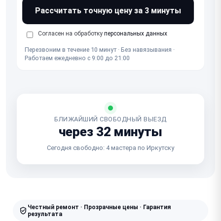
Рассчитать точную цену за 3 минуты
Согласен на обработку
персональных данных
Перезвоним в течение 10 минут · Без навязывания ·
Работаем ежедневно с 9:00 до 21:00
БЛИЖАЙШИЙ СВОБОДНЫЙ ВЫЕЗД
через 32 минуты
Сегодня свободно: 4 мастера по Иркутску
Честный ремонт · Прозрачные цены · Гарантия
результата