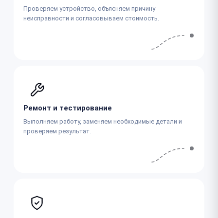
Проверяем устройство, объясняем причину
неисправности и согласовываем стоимость.
Ремонт и тестирование
Выполняем работу, заменяем необходимые детали и
проверяем результат.