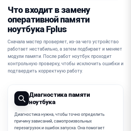
Что входит в замену
оперативной памяти
ноутбука Fplus
Сначала мастер проверяет, из-за чего устройство
работает нестабильно, а затем подбирает и меняет
модули памяти. После работ ноутбук проходит
контрольную проверку, чтобы исключить ошибки и
подтвердить корректную работу.
Диагностика памяти
ноутбука
Диагностика нужна, чтобы точно определить
причину зависаний, самопроизвольных
перезагрузок и ошибок запуска. Она помогает