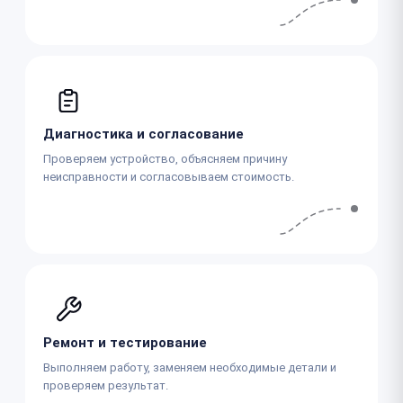
Диагностика и согласование
Проверяем устройство, объясняем причину
неисправности и согласовываем стоимость.
Ремонт и тестирование
Выполняем работу, заменяем необходимые детали и
проверяем результат.