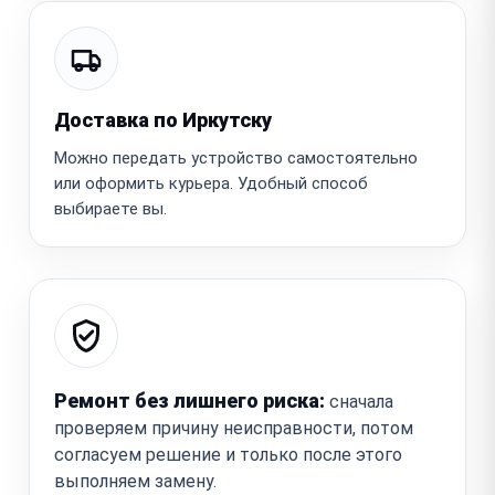
Доставка по Иркутску
Можно передать устройство самостоятельно
или оформить курьера. Удобный способ
выбираете вы.
Ремонт без лишнего риска:
сначала
проверяем причину неисправности, потом
согласуем решение и только после этого
выполняем замену.