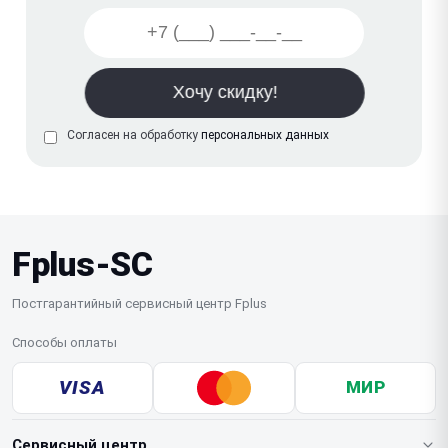
Согласен на обработку
персональных данных
Fplus-SC
Постгарантийный сервисный центр Fplus
Способы оплаты
VISA
МИР
Сервисный центр