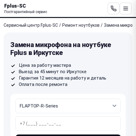
Fplus-SC
Постгарантийный сервис
Сервисный центр Fplus-SC
/
Ремонт ноутбуков
/
Замена микроф
Замена микрофона на ноутбуке
Fplus в Иркутске
Цена за работу мастера
Выезд за 45 минут по Иркутске
Гарантия 12 месяцев на работу и деталь
Оплата после ремонта