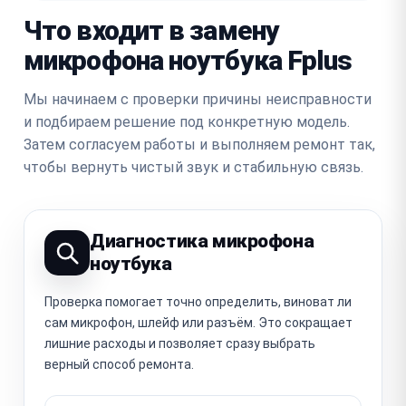
Что входит в замену
микрофона ноутбука Fplus
Мы начинаем с проверки причины неисправности
и подбираем решение под конкретную модель.
Затем согласуем работы и выполняем ремонт так,
чтобы вернуть чистый звук и стабильную связь.
Диагностика микрофона
ноутбука
Проверка помогает точно определить, виноват ли
сам микрофон, шлейф или разъём. Это сокращает
лишние расходы и позволяет сразу выбрать
верный способ ремонта.