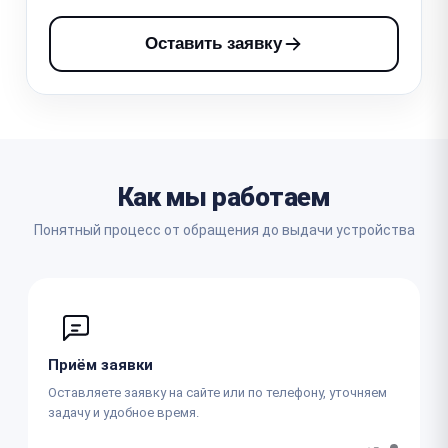
Оставить заявку
Как мы работаем
Понятный процесс от обращения до выдачи устройства
Приём заявки
Оставляете заявку на сайте или по телефону, уточняем
задачу и удобное время.