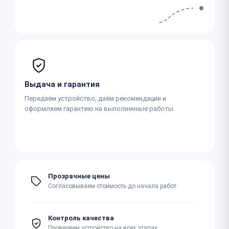
Выдача и гарантия
Передаём устройство, даём рекомендации и
оформляем гарантию на выполненные работы.
Прозрачные цены
Согласовываем стоимость до начала работ.
Контроль качества
Проверяем устройство на всех этапах.