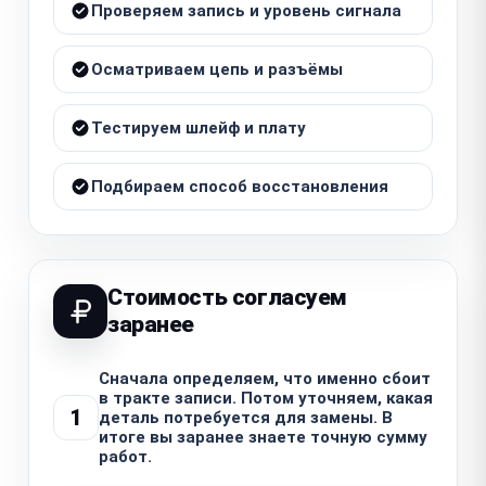
Проверяем запись и уровень сигнала
Осматриваем цепь и разъёмы
Тестируем шлейф и плату
Подбираем способ восстановления
Стоимость согласуем
заранее
Сначала определяем, что именно сбоит
в тракте записи. Потом уточняем, какая
1
деталь потребуется для замены. В
итоге вы заранее знаете точную сумму
работ.