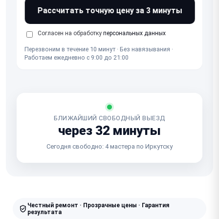
Рассчитать точную цену за 3 минуты
Согласен на обработку
персональных данных
Перезвоним в течение 10 минут · Без навязывания ·
Работаем ежедневно с 9:00 до 21:00
БЛИЖАЙШИЙ СВОБОДНЫЙ ВЫЕЗД
через 32 минуты
Сегодня свободно: 4 мастера по Иркутску
Честный ремонт · Прозрачные цены · Гарантия
результата