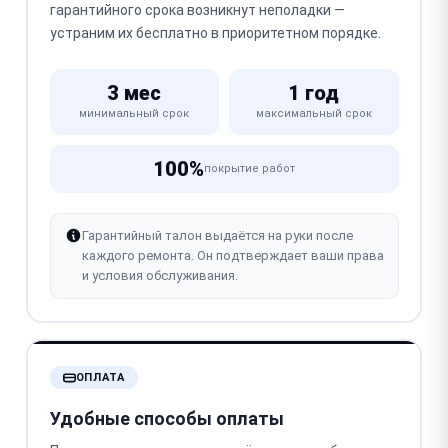
гарантийного срока возникнут неполадки —
устраним их бесплатно в приоритетном порядке.
3 мес
1 год
минимальный срок
максимальный срок
100%
покрытие работ
Гарантийный талон выдаётся на руки после
каждого ремонта. Он подтверждает ваши права
и условия обслуживания.
ОПЛАТА
Удобные способы оплаты