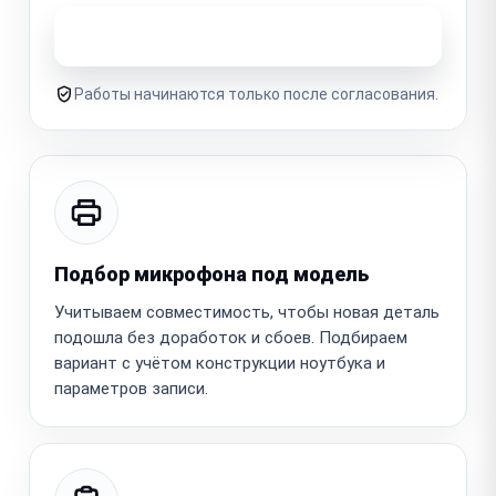
Узнать стоимость ремонта
Работы начинаются только после согласования.
Подбор микрофона под модель
Учитываем совместимость, чтобы новая деталь
подошла без доработок и сбоев. Подбираем
вариант с учётом конструкции ноутбука и
параметров записи.