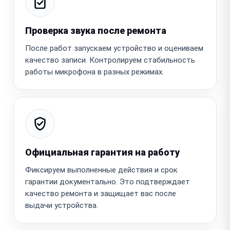
Проверка звука после ремонта
После работ запускаем устройство и оцениваем
качество записи. Контролируем стабильность
работы микрофона в разных режимах.
Официальная гарантия на работу
Фиксируем выполненные действия и срок
гарантии документально. Это подтверждает
качество ремонта и защищает вас после
выдачи устройства.