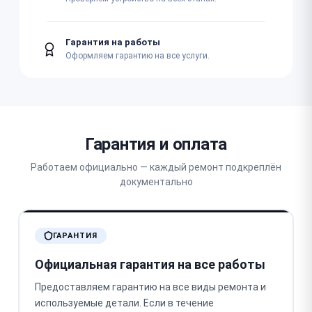
Гарантия на работы
Оформляем гарантию на все услуги.
Гарантия и оплата
Работаем официально — каждый ремонт подкреплён
документально
ГАРАНТИЯ
Официальная гарантия на все работы
Предоставляем гарантию на все виды ремонта и
используемые детали. Если в течение