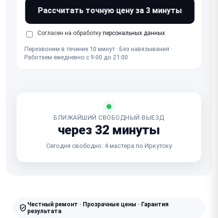
Рассчитать точную цену за 3 минуты
Согласен на обработку
персональных данных
Перезвоним в течение 10 минут · Без навязывания ·
Работаем ежедневно с 9:00 до 21:00
БЛИЖАЙШИЙ СВОБОДНЫЙ ВЫЕЗД
через 32 минуты
Сегодня свободно: 4 мастера по Иркутску
Честный ремонт · Прозрачные цены · Гарантия
результата