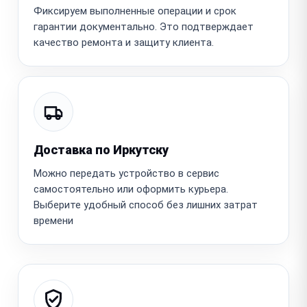
Фиксируем выполненные операции и срок
гарантии документально. Это подтверждает
качество ремонта и защиту клиента.
Доставка по Иркутску
Можно передать устройство в сервис
самостоятельно или оформить курьера.
Выберите удобный способ без лишних затрат
времени