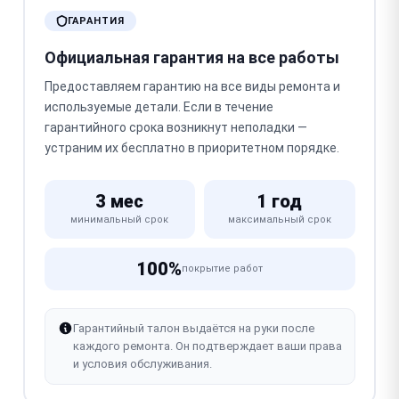
ГАРАНТИЯ
Официальная гарантия на все работы
Предоставляем гарантию на все виды ремонта и
используемые детали. Если в течение
гарантийного срока возникнут неполадки —
устраним их бесплатно в приоритетном порядке.
3 мес
1 год
минимальный срок
максимальный срок
100%
покрытие работ
Гарантийный талон выдаётся на руки после
каждого ремонта. Он подтверждает ваши права
и условия обслуживания.