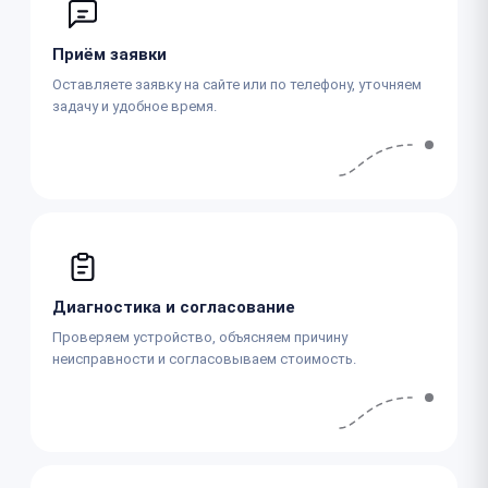
Приём заявки
Оставляете заявку на сайте или по телефону, уточняем
задачу и удобное время.
Диагностика и согласование
Проверяем устройство, объясняем причину
неисправности и согласовываем стоимость.