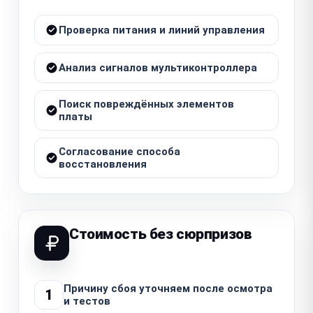
Проверка питания и линий управления
Анализ сигналов мультиконтроллера
Поиск повреждённых элементов
платы
Согласование способа
восстановления
Стоимость без сюрпризов
Причину сбоя уточняем после осмотра
1
и тестов