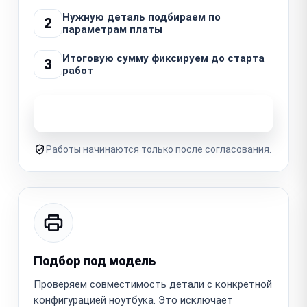
Нужную деталь подбираем по
2
параметрам платы
Итоговую сумму фиксируем до старта
3
работ
Узнать стоимость ремонта
Работы начинаются только после согласования.
Подбор под модель
Проверяем совместимость детали с конкретной
конфигурацией ноутбука. Это исключает