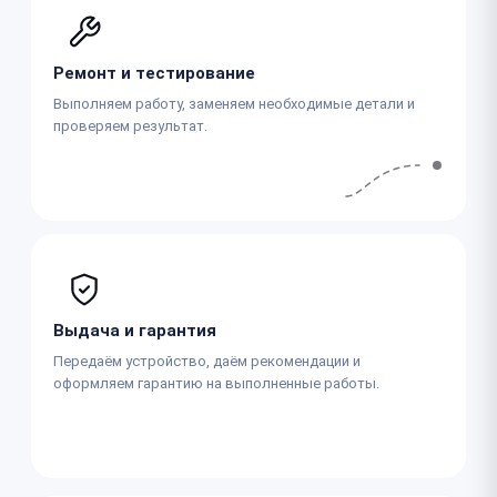
Ремонт и тестирование
Выполняем работу, заменяем необходимые детали и
проверяем результат.
Выдача и гарантия
Передаём устройство, даём рекомендации и
оформляем гарантию на выполненные работы.