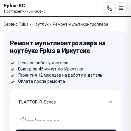
Fplus-SC
Постгарантийный сервис
Сервис Fplus
/
Ноутбук
/
Ремонт мультиконтроллера
Ремонт мультиконтроллера на
ноутбуке Fplus в Иркутске
Цена за работу мастера
Выезд за 45 минут по Иркутске
Гарантия 12 месяцев на работу и деталь
Оплата после ремонта