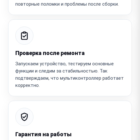
повторные поломки и проблемы после сборки.
Проверка после ремонта
Запускаем устройство, тестируем основные
функции и следим за стабильностью. Так
подтверждаем, что мультиконтроллер работает
корректно.
Гарантия на работы