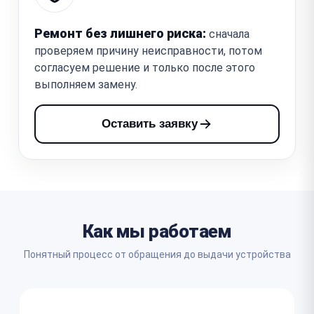
Ремонт без лишнего риска:
сначала
проверяем причину неисправности, потом
согласуем решение и только после этого
выполняем замену.
Оставить заявку
Как мы работаем
Понятный процесс от обращения до выдачи устройства