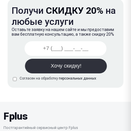
Получи
СКИДКУ 20%
на
любые услуги
Оставьте заявку на нашем сайте и мы предоставим
вам бесплатную консультацию, а также скидку 20%
Согласен на обработку
персональных данных
Fplus
Постгарантийный сервисный центр Fplus