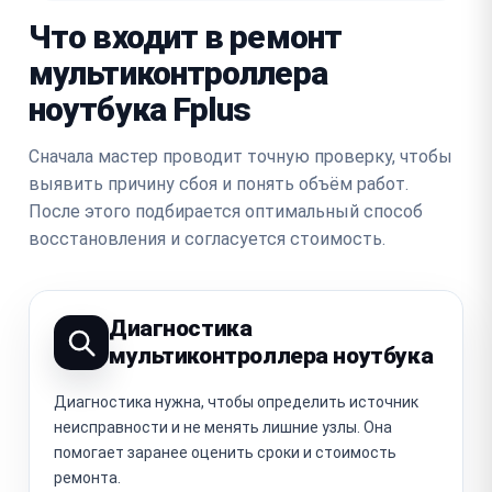
Что входит в ремонт
мультиконтроллера
ноутбука Fplus
Сначала мастер проводит точную проверку, чтобы
выявить причину сбоя и понять объём работ.
После этого подбирается оптимальный способ
восстановления и согласуется стоимость.
Диагностика
мультиконтроллера ноутбука
Диагностика нужна, чтобы определить источник
неисправности и не менять лишние узлы. Она
помогает заранее оценить сроки и стоимость
ремонта.