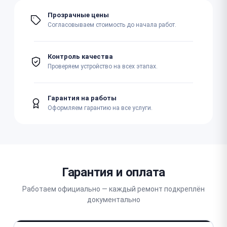
Прозрачные цены
Согласовываем стоимость до начала работ.
Контроль качества
Проверяем устройство на всех этапах.
Гарантия на работы
Оформляем гарантию на все услуги.
Гарантия и оплата
Работаем официально — каждый ремонт подкреплён
документально