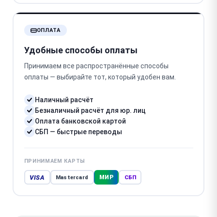
ОПЛАТА
Удобные способы оплаты
Принимаем все распространённые способы
оплаты — выбирайте тот, который удобен вам.
Наличный расчёт
Безналичный расчёт для юр. лиц
Оплата банковской картой
СБП — быстрые переводы
ПРИНИМАЕМ КАРТЫ
VISA
МИР
Mastercard
СБП