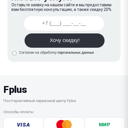
Оставьте заявку на нашем сайте и мы предоставим
вам бесплатную консультацию, а также скидку 20%
Согласен на обработку
персональных данных
Fplus
Постгарантийный сервисный центр Fplus
Способы оплаты
VISA
МИР