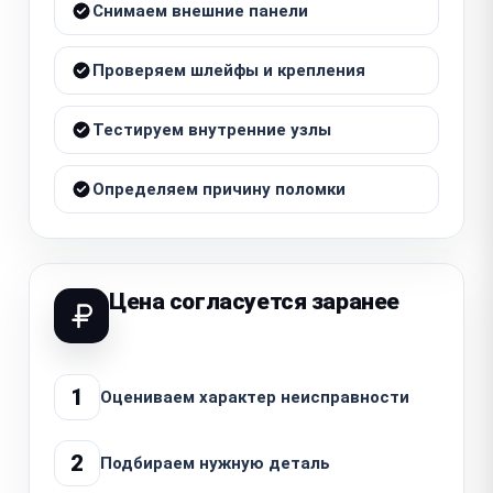
Снимаем внешние панели
Проверяем шлейфы и крепления
Тестируем внутренние узлы
Определяем причину поломки
Цена согласуется заранее
1
Оцениваем характер неисправности
2
Подбираем нужную деталь