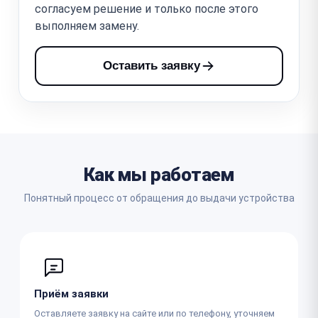
согласуем решение и только после этого
выполняем замену.
Оставить заявку
Как мы работаем
Понятный процесс от обращения до выдачи устройства
Приём заявки
Оставляете заявку на сайте или по телефону, уточняем