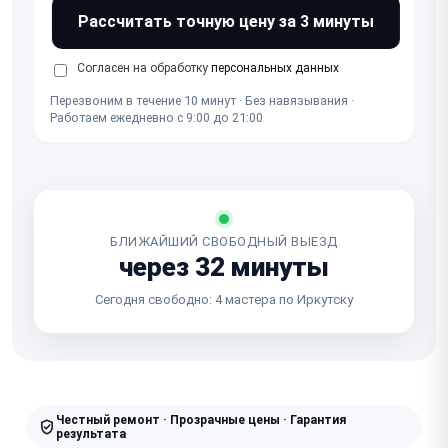
Рассчитать точную цену за 3 минуты
Согласен на обработку
персональных данных
Перезвоним в течение 10 минут · Без навязывания ·
Работаем ежедневно с 9:00 до 21:00
БЛИЖАЙШИЙ СВОБОДНЫЙ ВЫЕЗД
через 32 минуты
Сегодня свободно: 4 мастера по Иркутску
Честный ремонт · Прозрачные цены · Гарантия
результата