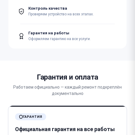
Контроль качества
Проверяем устройство на всех этапах.
Гарантия на работы
Оформляем гарантию на все услуги.
Гарантия и оплата
Работаем официально — каждый ремонт подкреплён
документально
ГАРАНТИЯ
Официальная гарантия на все работы