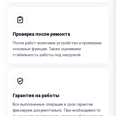
Проверка после ремонта
После работ включаем устройство и проверяем
основные функции. Также оцениваем
стабильность работы под нагрузкой.
Гарантия на работы
Все выполненные операции и срок гарантии
фиксируем документально. При необходимости