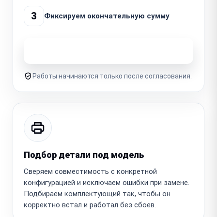
3
Фиксируем окончательную сумму
Узнать стоимость ремонта
Работы начинаются только после согласования.
Подбор детали под модель
Сверяем совместимость с конкретной
конфигурацией и исключаем ошибки при замене.
Подбираем комплектующий так, чтобы он
корректно встал и работал без сбоев.