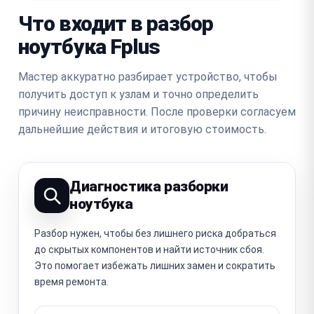
Что входит в разбор
ноутбука Fplus
Мастер аккуратно разбирает устройство, чтобы
получить доступ к узлам и точно определить
причину неисправности. После проверки согласуем
дальнейшие действия и итоговую стоимость.
Диагностика разборки
ноутбука
Разбор нужен, чтобы без лишнего риска добраться
до скрытых компонентов и найти источник сбоя.
Это помогает избежать лишних замен и сократить
время ремонта.