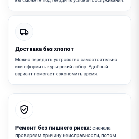
вы сможете подтвердить условия обслуживания.
Доставка без хлопот
Можно передать устройство самостоятельно
или оформить курьерский забор. Удобный
вариант помогает сэкономить время.
Ремонт без лишнего риска:
сначала
проверяем причину неисправности, потом