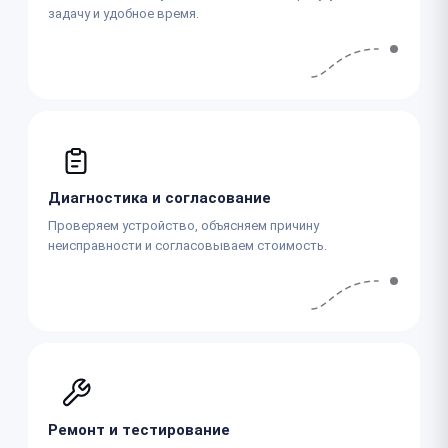
задачу и удобное время.
Диагностика и согласование
Проверяем устройство, объясняем причину
неисправности и согласовываем стоимость.
Ремонт и тестирование