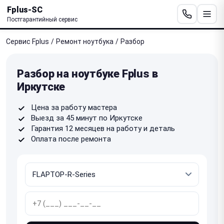
Fplus-SC
Постгарантийный сервис
Сервис Fplus
/
Ремонт ноутбука
/
Разбор
Разбор на ноутбуке Fplus в
Иркутске
Цена за работу мастера
Выезд за 45 минут по Иркутске
Гарантия 12 месяцев на работу и деталь
Оплата после ремонта