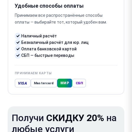
Удобные способы оплаты
Принимаем все распространённые способы
оплаты — выбирайте тот, который удобен вам.
Наличный расчёт
Безналичный расчёт для юр. лиц
Оплата банковской картой
СБП — быстрые переводы
ПРИНИМАЕМ КАРТЫ
VISA
МИР
Mastercard
СБП
Получи
СКИДКУ 20%
на
любые услуги