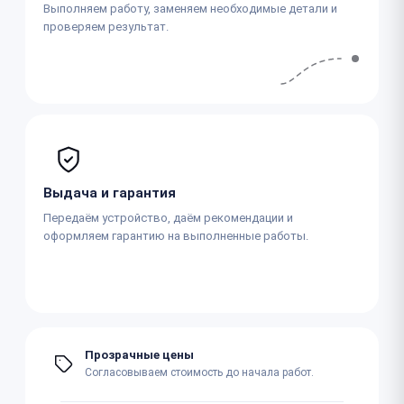
Выполняем работу, заменяем необходимые детали и
проверяем результат.
Выдача и гарантия
Передаём устройство, даём рекомендации и
оформляем гарантию на выполненные работы.
Прозрачные цены
Согласовываем стоимость до начала работ.