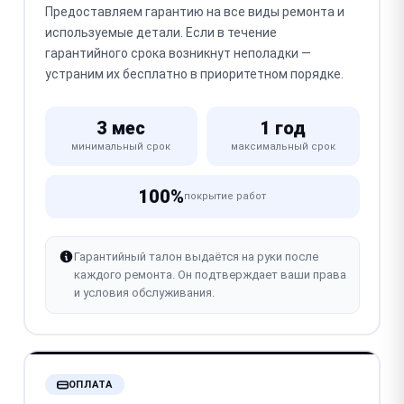
Предоставляем гарантию на все виды ремонта и
используемые детали. Если в течение
гарантийного срока возникнут неполадки —
устраним их бесплатно в приоритетном порядке.
3 мес
1 год
минимальный срок
максимальный срок
100%
покрытие работ
Гарантийный талон выдаётся на руки после
каждого ремонта. Он подтверждает ваши права
и условия обслуживания.
ОПЛАТА