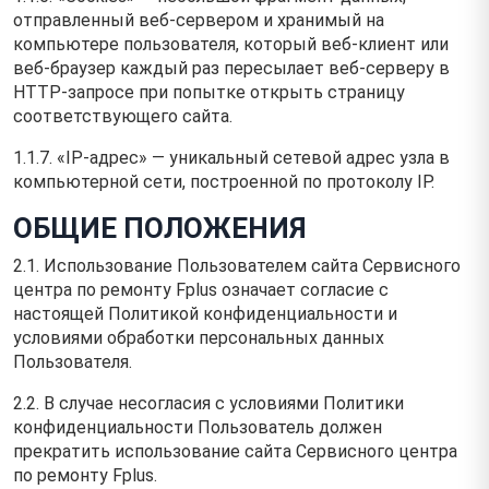
отправленный веб-сервером и хранимый на
компьютере пользователя, который веб-клиент или
веб-браузер каждый раз пересылает веб-серверу в
HTTP-запросе при попытке открыть страницу
соответствующего сайта.
1.1.7. «IP-адрес» — уникальный сетевой адрес узла в
компьютерной сети, построенной по протоколу IP.
ОБЩИЕ ПОЛОЖЕНИЯ
2.1. Использование Пользователем сайта Сервисного
центра по ремонту Fplus означает согласие с
настоящей Политикой конфиденциальности и
условиями обработки персональных данных
Пользователя.
2.2. В случае несогласия с условиями Политики
конфиденциальности Пользователь должен
прекратить использование сайта Сервисного центра
по ремонту Fplus.