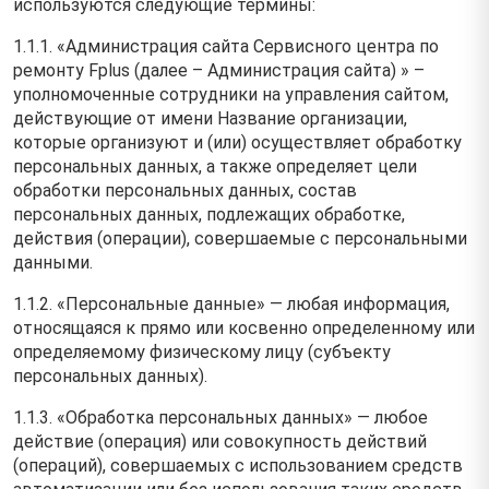
используются следующие термины:
1.1.1. «Администрация сайта Сервисного центра по
ремонту Fplus (далее – Администрация сайта) » –
уполномоченные сотрудники на управления сайтом,
действующие от имени Название организации,
которые организуют и (или) осуществляет обработку
персональных данных, а также определяет цели
обработки персональных данных, состав
персональных данных, подлежащих обработке,
действия (операции), совершаемые с персональными
данными.
1.1.2. «Персональные данные» — любая информация,
относящаяся к прямо или косвенно определенному или
определяемому физическому лицу (субъекту
персональных данных).
1.1.3. «Обработка персональных данных» — любое
действие (операция) или совокупность действий
(операций), совершаемых с использованием средств