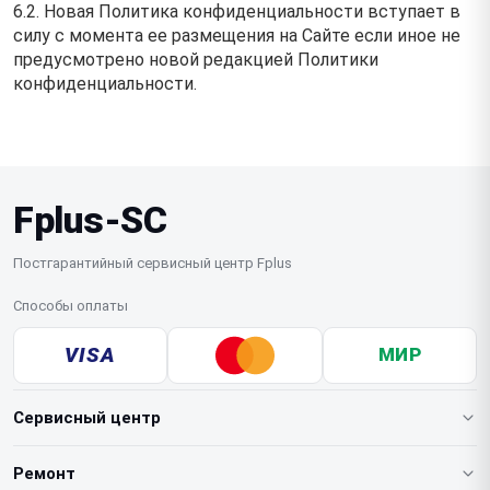
6.2. Новая Политика конфиденциальности вступает в
силу с момента ее размещения на Сайте если иное не
предусмотрено новой редакцией Политики
конфиденциальности.
Fplus-SC
Постгарантийный сервисный центр Fplus
Способы оплаты
VISA
МИР
Сервисный центр
О нашем сервисе
Ремонт