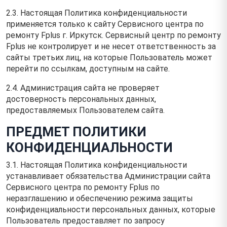
2.3. Настоящая Политика конфиденциальности
применяется только к сайту Сервисного центра по
ремонту Fplus г. Иркутск. Сервисный центр по ремонту
Fplus не контролирует и не несет ответственность за
сайты третьих лиц, на которые Пользователь может
перейти по ссылкам, доступным на сайте.
2.4. Администрация сайта не проверяет
достоверность персональных данных,
предоставляемых Пользователем сайта.
ПРЕДМЕТ ПОЛИТИКИ
КОНФИДЕНЦИАЛЬНОСТИ
3.1. Настоящая Политика конфиденциальности
устанавливает обязательства Администрации сайта
Сервисного центра по ремонту Fplus по
неразглашению и обеспечению режима защиты
конфиденциальности персональных данных, которые
Пользователь предоставляет по запросу