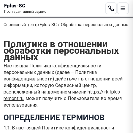
Fplus-SC
Постгарантийный сервис
Сервисный центр Fplus-SC
/
Обработка персональных данных
Политика в отношении
обработки персональных
данных
Настоящая Политика конфиденциальности
персональных данных (далее – Политика
конфиденциальности) действует в отношении всей
информации, которую Сервисный центр,
расположенный на доменном имени
https://irk.fplus-
remont.ru
, может получить о Пользователе во время
использования.
ОПРЕДЕЛЕНИЕ ТЕРМИНОВ
1.1. В настоящей Политике конфиденциальности