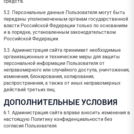
средств.
5.2. Персональные данные Пользователя могут быть
переданы уполномоченным органам государственной
власти Российской Федерации только по основаниям
и в порядке, установленным законодательством
Российской Федерации.
5.3. Администрация сайта принимает необходимые
организационные и технические меры для защиты
персональной информации Пользователя от
неправомерного или случайного доступа, уничтожения,
изменения, блокирования, копирования,
распространения, а также от иных неправомерных
действий третьих лиц.
ДОПОЛНИТЕЛЬНЫЕ УСЛОВИЯ
6.1. Администрация сайта вправе вносить изменения в
настоящую Политику конфиденциальности без
согласия Пользователя.