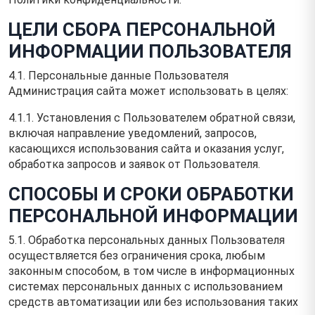
ЦЕЛИ СБОРА ПЕРСОНАЛЬНОЙ
ИНФОРМАЦИИ ПОЛЬЗОВАТЕЛЯ
4.1. Персональные данные Пользователя
Администрация сайта может использовать в целях:
4.1.1. Установления с Пользователем обратной связи,
включая направление уведомлений, запросов,
касающихся использования сайта и оказания услуг,
обработка запросов и заявок от Пользователя.
СПОСОБЫ И СРОКИ ОБРАБОТКИ
ПЕРСОНАЛЬНОЙ ИНФОРМАЦИИ
5.1. Обработка персональных данных Пользователя
осуществляется без ограничения срока, любым
законным способом, в том числе в информационных
системах персональных данных с использованием
средств автоматизации или без использования таких