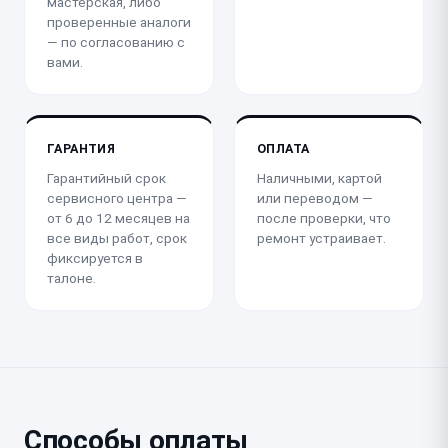
мастерская, либо
проверенные аналоги
— по согласованию с
вами.
ГАРАНТИЯ
ОПЛАТА
Гарантийный срок
Наличными, картой
сервисного центра —
или переводом —
от 6 до 12 месяцев на
после проверки, что
все виды работ, срок
ремонт устраивает.
фиксируется в
талоне.
Способы оплаты