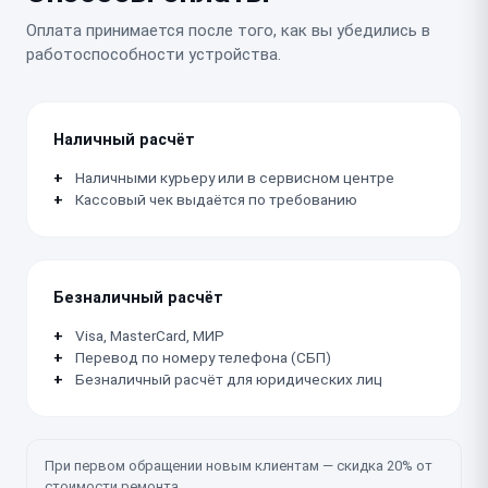
Оплата принимается после того, как вы убедились в
работоспособности устройства.
Наличный расчёт
Наличными курьеру или в сервисном центре
Кассовый чек выдаётся по требованию
Безналичный расчёт
Visa, MasterCard, МИР
Перевод по номеру телефона (СБП)
Безналичный расчёт для юридических лиц
При первом обращении новым клиентам — скидка 20% от
стоимости ремонта.