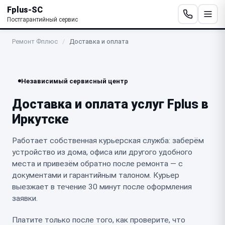
Fplus-SC
Постгарантийный сервис
Ремонт Фплюс
/
Доставка и оплата
Независимый сервисный центр
Доставка и оплата услуг Fplus в
Иркутске
Работает собственная курьерская служба: заберём
устройство из дома, офиса или другого удобного
места и привезём обратно после ремонта — с
документами и гарантийным талоном. Курьер
выезжает в течение 30 минут после оформления
заявки.
Платите только после того, как проверите, что