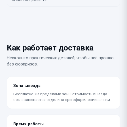
Как работает доставка
Несколько практических деталей, чтобы всё прошло
без сюрпризов.
Зона выезда
Бесплатно. За пределами зоны стоимость выезда
согласовывается отдельно при оформлении заявки.
Время работы