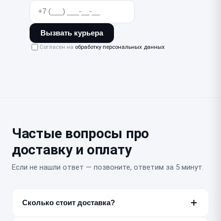
Вызвать курьера
Согласен на
обработку персональных данных
Частые вопросы про
доставку и оплату
Если не нашли ответ — позвоните, ответим за 5 минут.
Сколько стоит доставка?