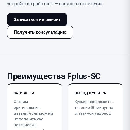
устройство работает — предоплата не нужна.
Записаться на ремонт
Получить консультацию
Преимущества Fplus-SC
ЗАПЧАСТИ
ВЫЕЗД КУРЬЕРА
Ставим
Курьер приезжает в
оригинальные
течение 30 минут по
детали, если можем
указанному адресу.
их получить как
независимая