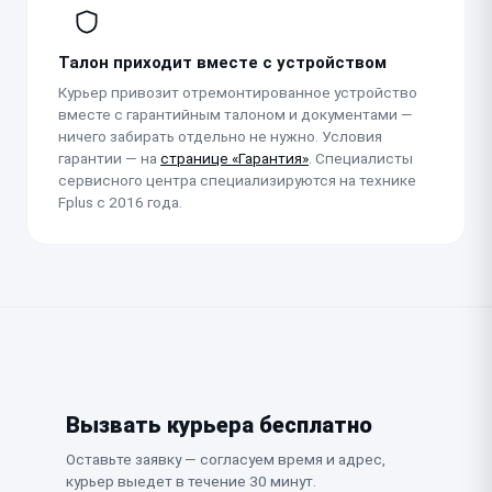
Талон приходит вместе с устройством
Курьер привозит отремонтированное устройство
вместе с гарантийным талоном и документами —
ничего забирать отдельно не нужно. Условия
гарантии — на
странице «Гарантия»
. Специалисты
сервисного центра специализируются на технике
Fplus с 2016 года.
Вызвать курьера
бесплатно
Оставьте заявку — согласуем время и адрес,
курьер выедет в течение 30 минут.