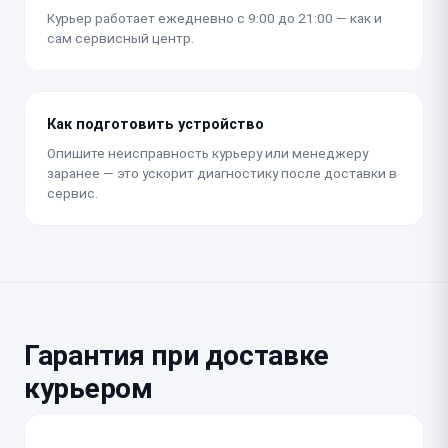
Курьер работает ежедневно с 9:00 до 21:00 — как и
сам сервисный центр.
Как подготовить устройство
Опишите неисправность курьеру или менеджеру
заранее — это ускорит диагностику после доставки в
сервис.
Гарантия при доставке
курьером